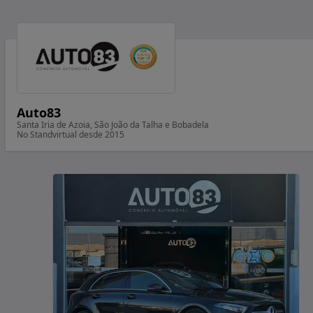
Auto83
Santa Iria de Azoia, São João da Talha e Bobadela
No Standvirtual desde 2015