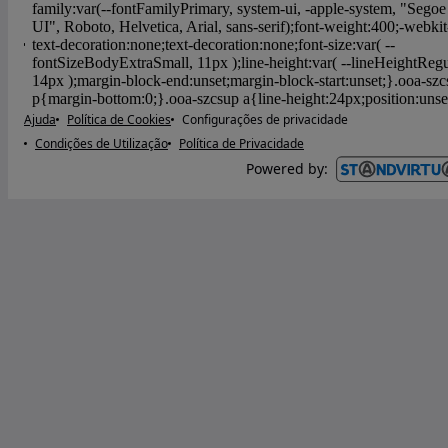
Ajuda
Política de Cookies
Configurações de privacidade
Condições de Utilização
Política de Privacidade
Powered by
: