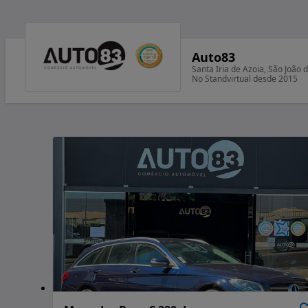
Auto83
Santa Iria de Azoia, São João 
No Standvirtual desde 2015