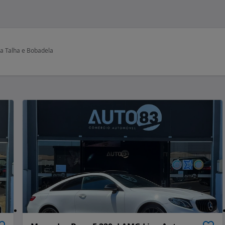
da Talha e Bobadela